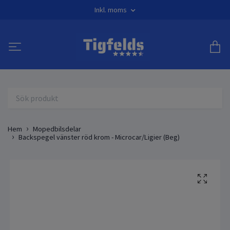
Inkl. moms
Hem
Mopedbilsdelar
Backspegel vänster röd krom - Microcar/Ligier (Beg)