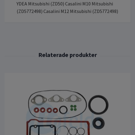
YDEA Mitsubishi (ZD50) Casalini M10 Mitsubishi
(ZD5772498) Casalini M12 Mitsubishi (ZD5772498)