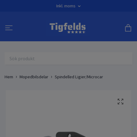
Inkl. moms
Hem
Mopedbilsdelar
Spindelled Ligier/Microcar