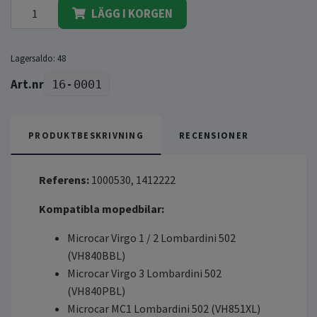
LÄGG I KORGEN
Lagersaldo:
48
16-0001
PRODUKTBESKRIVNING
RECENSIONER
Referens:
1000530, 1412222
Kompatibla mopedbilar:
Microcar Virgo 1 / 2 Lombardini 502
(VH840BBL)
Microcar Virgo 3 Lombardini 502
(VH840PBL)
Microcar MC1 Lombardini 502 (VH851XL)