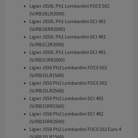
Ligier JS50L Ph1 Lombardini FOCS 502
(VJRB1BLR2000)
Ligier JS50L Ph1 Lombardini DCI 492
(VJRB1BRR2000)
Ligier JS50L Ph1 Lombardini DCI 492
(VJRB1C2R2000)
Ligier JS50L Ph1 Lombardini DCI 492
(VJRB1CRR2000)
Ligier JS50 Ph2 Lombardini FOCS 502
(VJRB1SLR1560)
Ligier JS50 Ph2 Lombardini FOCS 502
(VJRB1SLR2560)
Ligier JS50 Ph2 Lombardini DCI 492
(VJRB1SRR1560)
Ligier JS50 Ph2 Lombardini DCI 492
(VJRB1SRR2560)
Ligier JS50 Ph2 Lombardini FOCS 502 Euro 4
(VJRB2SLR1560)