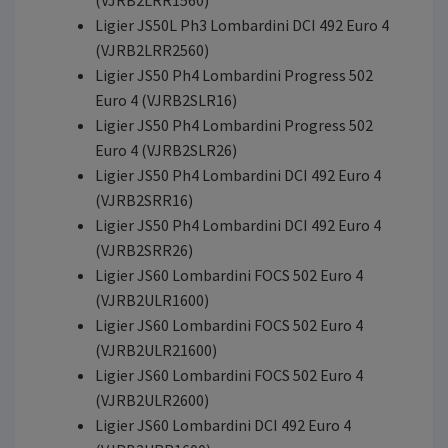
(VJRB2LRR1560)
Ligier JS50L Ph3 Lombardini DCI 492 Euro 4
(VJRB2LRR2560)
Ligier JS50 Ph4 Lombardini Progress 502
Euro 4 (VJRB2SLR16)
Ligier JS50 Ph4 Lombardini Progress 502
Euro 4 (VJRB2SLR26)
Ligier JS50 Ph4 Lombardini DCI 492 Euro 4
(VJRB2SRR16)
Ligier JS50 Ph4 Lombardini DCI 492 Euro 4
(VJRB2SRR26)
Ligier JS60 Lombardini FOCS 502 Euro 4
(VJRB2ULR1600)
Ligier JS60 Lombardini FOCS 502 Euro 4
(VJRB2ULR21600)
Ligier JS60 Lombardini FOCS 502 Euro 4
(VJRB2ULR2600)
Ligier JS60 Lombardini DCI 492 Euro 4