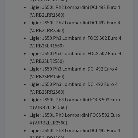
Ligier JS50L Ph2 Lombardini DCI 492 Euro 4
(VJRB2LRR1560)
Ligier JS50L Ph2 Lombardini DCI 492 Euro 4
(VJRB2LRR2560)
Ligier JS50 Ph3 Lombardini FOCS 502 Euro 4
(VJRB2SLR1560)
Ligier JS50 Ph3 Lombardini FOCS 502 Euro 4
(VJRB2SLR2560)
Ligier JS50 Ph3 Lombardini DCI 492 Euro 4
(VJRB2SRR1560)
Ligier JS50 Ph3 Lombardini DCI 492 Euro 4
(VJRB2SRR2560)
Ligier JS50L Ph3 Lombardini FOCS 502 Euro
4 (VJRB2LLR1560)
Ligier JS50L Ph3 Lombardini FOCS 502 Euro
4 (VJRB2LLR2560)
Ligier JS50L Ph3 Lombardini DCI 492 Euro 4