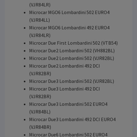
(VJR84LR)
Microcar MGO6 Lombardini 502 EURO4
(VJR84LL)
Microcar MGO6 Lombardini 492 EURO4
(VJR84LR)
Microcar Due First Lombardini 502 (VTB54)
Microcar Due2 Lombardini 502 (VH882BL)
Microcar Due2 Lombardini 502 (VJR82BL)
Microcar Due2 Lombardini 492 DCI
(VJR82BR)
Microcar Due3 Lombardini 502 (VJR82BL)
Microcar Due3 Lombardini 492 DCI
(VJR82BR)
Microcar Due3 Lombardini 502 EURO4
(VJR84BL)
Microcar Due3 Lombardini 492 DCI EURO4
(VJR84BR)
Microcar Due6 Lombardini 502 EURO4