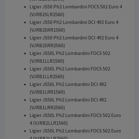
Ligier JS50 Ph2 Lombardini FOCS 502 Euro 4
(VJRB2SLR2560)
Ligier JS50 Ph2 Lombardini DCI 492 Euro 4
(VJRB2SRR1560)
Ligier JS50 Ph2 Lombardini DCI 492 Euro 4
(VJRB2SRR2560)
Ligier JS50L Ph2 Lombardini FOCS 502
(VJRB1LLR1560)
Ligier JS50L Ph2 Lombardini FOCS 502
(VJRB1LLR2560)
Ligier JS50L Ph2 Lombardini DCI 492
(VJRB1LRR1560)
Ligier JS50L Ph2 Lombardini DCI 492
(VJRB1LRR2560)
Ligier JS50L Ph2 Lombardini FOCS 502 Euro
4 (VJRB2LLR1560)
Ligier JS50L Ph2 Lombardini FOCS 502 Euro
4 (VJRB2LLR2560)