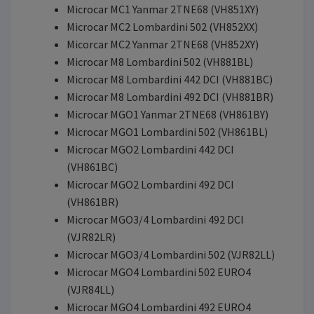
Microcar MC1 Yanmar 2TNE68 (VH851XY)
Microcar MC2 Lombardini 502 (VH852XX)
Micorcar MC2 Yanmar 2TNE68 (VH852XY)
Microcar M8 Lombardini 502 (VH881BL)
Microcar M8 Lombardini 442 DCI (VH881BC)
Microcar M8 Lombardini 492 DCI (VH881BR)
Microcar MGO1 Yanmar 2TNE68 (VH861BY)
Microcar MGO1 Lombardini 502 (VH861BL)
Microcar MGO2 Lombardini 442 DCI
(VH861BC)
Microcar MGO2 Lombardini 492 DCI
(VH861BR)
Microcar MGO3/4 Lombardini 492 DCI
(VJR82LR)
Microcar MGO3/4 Lombardini 502 (VJR82LL)
Microcar MGO4 Lombardini 502 EURO4
(VJR84LL)
Microcar MGO4 Lombardini 492 EURO4