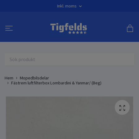
Inkl. moms
Hem
Mopedbilsdelar
Fästrem luftfilterbox Lombardini & Yanmar/ (Beg)