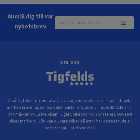
Anmäl dig till vår
nyhetsbrev
Om oss
Vi på Tigfelds fordon förstår att varje mopedbil är unik och att olika
märken kräver specifika delar. Därför erbjuder vi mopedbilsdelar till
alla märken inklusive Aixam, Ligier, Microcar och Chatenet. Oavsett
vilket märke du kör, kan du vara säker på att vi har de reservdelar
som passar just din modell.