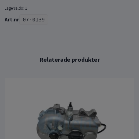
Lagersaldo:
1
07-0139