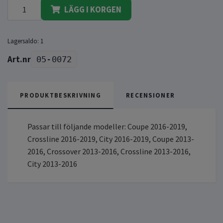
LÄGG I KORGEN
Lagersaldo:
1
05-0072
PRODUKTBESKRIVNING
RECENSIONER
Passar till följande modeller: Coupe 2016-2019,
Crossline 2016-2019, City 2016-2019, Coupe 2013-
2016, Crossover 2013-2016, Crossline 2013-2016,
City 2013-2016