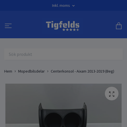
Inkl. moms
Hem
Mopedbilsdelar
Centerkonsol - Aixam 2013-2019 (Beg)