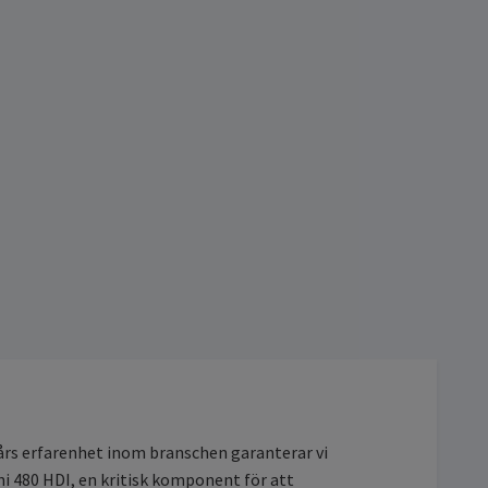
 års erfarenhet inom branschen garanterar vi
ni 480 HDI, en kritisk komponent för att