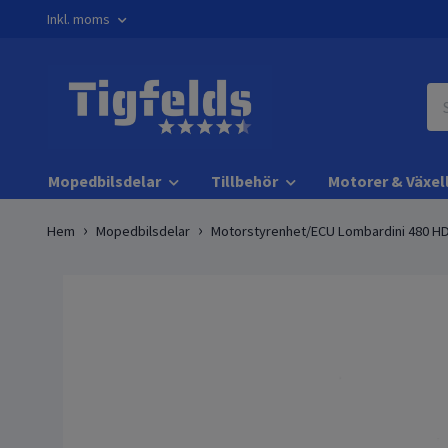
Inkl. moms
Mopedbilsdelar
Tillbehör
Motorer & Växel
Hem
Mopedbilsdelar
Motorstyrenhet/ECU Lombardini 480 HD