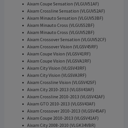
Aixam Coupe Sensation (VLGUV51AF)
Aixam Crossline Sensation (VLGUV52AF)
Aixam Minauto Sensation (VLGUV53BF)
Aixam Minauto Cross (VLGUS52BF)
Aixam Minauto Cross (VLGUV52BF)
Aixam Crossover Sensation (VLGUV52CF)
Aixam Crossover Vision (VLGSV45RF)
Aixam Coupe Vision (VLGSV41RF)
Aixam Coupe Vision (VLGSVA1RF)
Aixam City Vision (VLGSV43RF)
Aixam City Vision (VLGSVA3RF)
Aixam Crossline Vision (VLGSV42SF)
Aixam City 2010-2013 (VLGSV43AF)
Aixam Crossline 2010-2013 (VLGSV42AF)
Aixam GTO 2010-2013 (VLGSV43AF)
Aixam Crossover 2010-2013 (VLGSV45AF)
Aixam Coupe 2010-2013 (VLGSV41AF)
Aixam City 2008-2010 (VLGK34VBR)