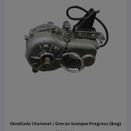
Växellada Chatenet / Grecav Sonique Progress (Beg)