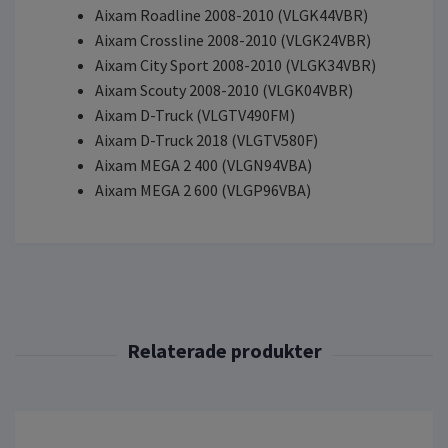
Aixam Roadline 2008-2010 (VLGK44VBR)
Aixam Crossline 2008-2010 (VLGK24VBR)
Aixam City Sport 2008-2010 (VLGK34VBR)
Aixam Scouty 2008-2010 (VLGK04VBR)
Aixam D-Truck (VLGTV490FM)
Aixam D-Truck 2018 (VLGTV580F)
Aixam MEGA 2 400 (VLGN94VBA)
Aixam MEGA 2 600 (VLGP96VBA)