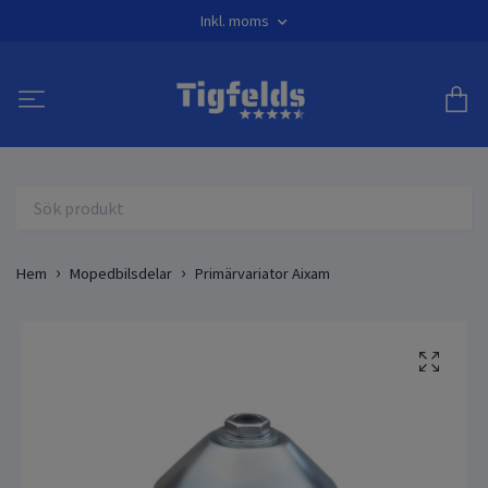
Inkl. moms
Hem
Mopedbilsdelar
Primärvariator Aixam