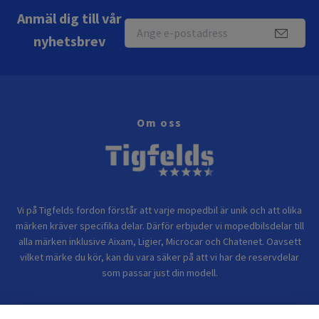
Anmäl dig till vår
nyhetsbrev
Om oss
Vi på Tigfelds fordon förstår att varje mopedbil är unik och att olika
märken kräver specifika delar. Därför erbjuder vi mopedbilsdelar till
alla märken inklusive Aixam, Ligier, Microcar och Chatenet. Oavsett
vilket märke du kör, kan du vara säker på att vi har de reservdelar
som passar just din modell.