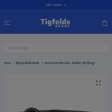
Inkl. moms
Hem
Mopedbilsdelar
Instrumentbräda - Bellier B8 (Beg)