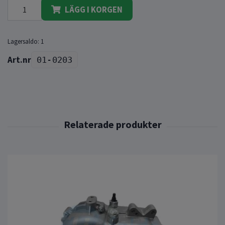
LÄGG I KORGEN
Lagersaldo:
1
01-0203