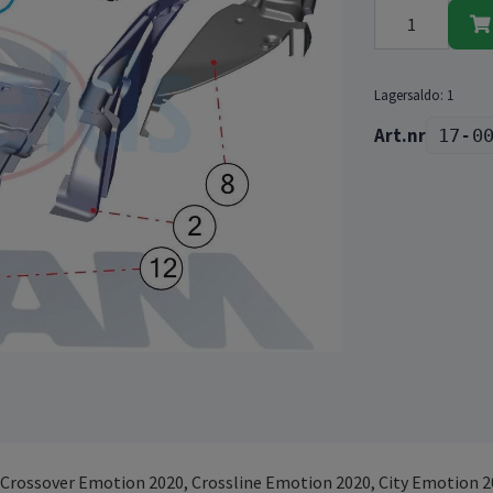
Lagersaldo:
1
17-0
, Crossover Emotion 2020, Crossline Emotion 2020, City Emotion 2