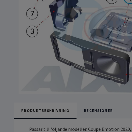
PRODUKTBESKRIVNING
RECENSIONER
Passar till följande modeller. Coupe Emotion 2020