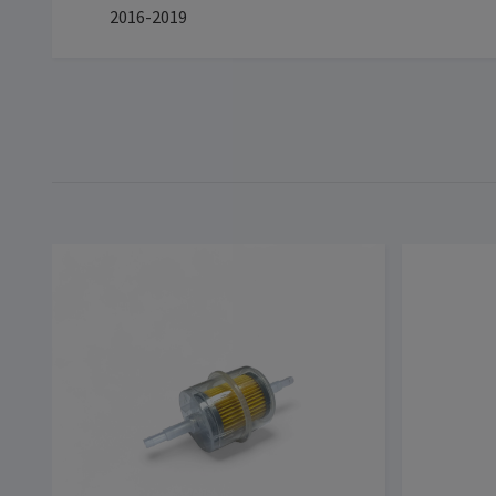
2016-2019