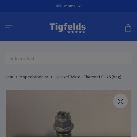
Inkl. moms
Hem
Mopedbilsdelar
Hjulaxel Bakre - Chatenet CH26 (beg)