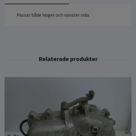
Passar både höger och vänster sida