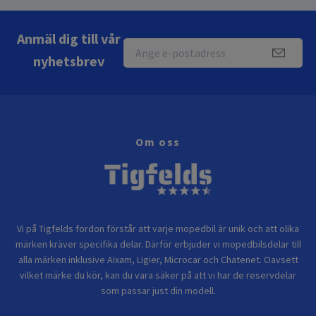
Anmäl dig till vår
nyhetsbrev
Om oss
Vi på Tigfelds fordon förstår att varje mopedbil är unik och att olika
märken kräver specifika delar. Därför erbjuder vi mopedbilsdelar till
alla märken inklusive Aixam, Ligier, Microcar och Chatenet. Oavsett
vilket märke du kör, kan du vara säker på att vi har de reservdelar
som passar just din modell.