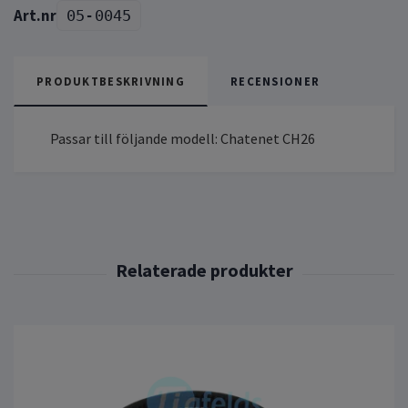
05-0045
PRODUKTBESKRIVNING
RECENSIONER
Passar till följande modell: Chatenet CH26