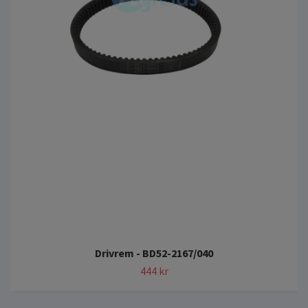
Drivrem - BD52-2167/040
444 kr