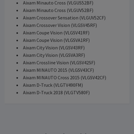
Aixam Minauto Cross (VLGUS52BF)
Aixam Minauto Cross (VLGUV52BF)
Aixam Crossover Sensation (VLGUV52CF)
Aixam Crossover Vision (VLGSV45RF)
Aixam Coupe Vision (VLGSV41RF)
Aixam Coupe Vision (VLGSVA1RF)
Aixam City Vision (VLGSV43RF)
Aixam City Vision (VLGSVA3RF)
Aixam Crossline Vision (VLGSV42SF)
Aixam MINAUTO 2015 (VLGSV43CF)
Aixam MINAUTO Cross 2015 (VLGSV42CF)
Aixam D-Truck (VLGTV490FM)
Aixam D-Truck 2018 (VLGTV580F)