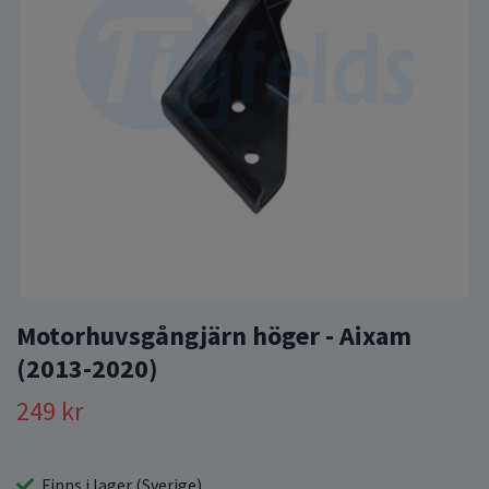
Motorhuvsgångjärn höger - Aixam
(2013-2020)
249 kr
Finns i lager (Sverige)