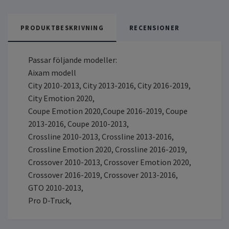
PRODUKTBESKRIVNING
RECENSIONER
Passar följande modeller:
Aixam modell
City 2010-2013, City 2013-2016, City 2016-2019,
City Emotion 2020,
Coupe Emotion 2020,Coupe 2016-2019, Coupe
2013-2016, Coupe 2010-2013,
Crossline 2010-2013, Crossline 2013-2016,
Crossline Emotion 2020, Crossline 2016-2019,
Crossover 2010-2013, Crossover Emotion 2020,
Crossover 2016-2019, Crossover 2013-2016,
GTO 2010-2013,
Pro D-Truck,