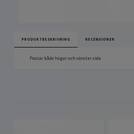
PRODUKTBESKRIVNING
RECENSIONER
Passar både höger och vänster sida