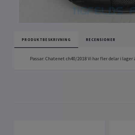
PRODUKTBESKRIVNING
RECENSIONER
Passar: Chatenet ch40/2018 Vi har fler delar i lager