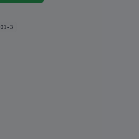
001-3