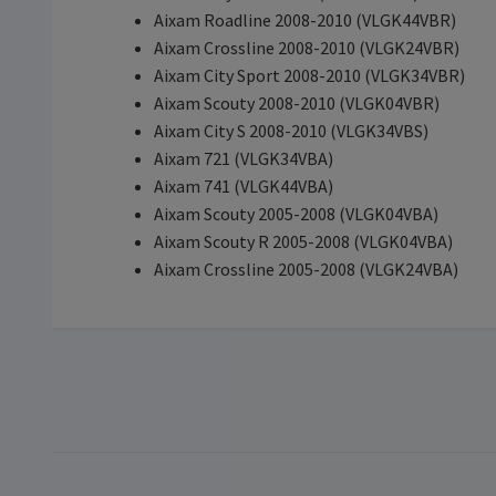
Aixam Roadline 2008-2010 (VLGK44VBR)
Aixam Crossline 2008-2010 (VLGK24VBR)
Aixam City Sport 2008-2010 (VLGK34VBR)
Aixam Scouty 2008-2010 (VLGK04VBR)
Aixam City S 2008-2010 (VLGK34VBS)
Aixam 721 (VLGK34VBA)
Aixam 741 (VLGK44VBA)
Aixam Scouty 2005-2008 (VLGK04VBA)
Aixam Scouty R 2005-2008 (VLGK04VBA)
Aixam Crossline 2005-2008 (VLGK24VBA)