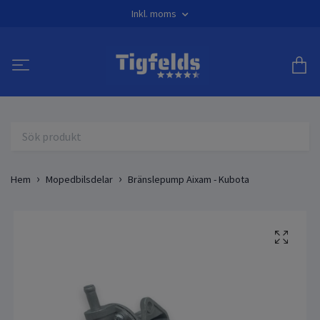
Inkl. moms
Hem
Mopedbilsdelar
Bränslepump Aixam - Kubota