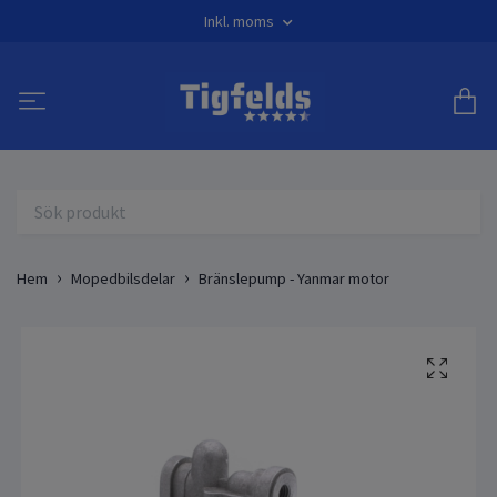
Inkl. moms
Hem
Mopedbilsdelar
Bränslepump - Yanmar motor