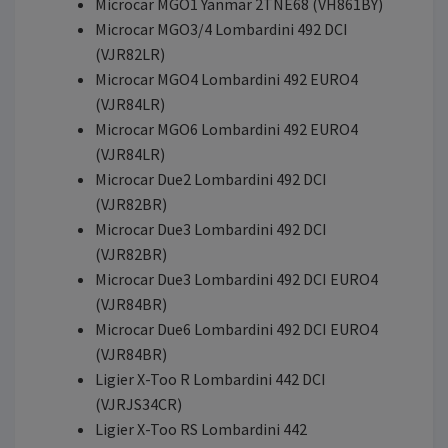
Microcar MGO1 Yanmar 2TNE68 (VH861BY)
Microcar MGO3/4 Lombardini 492 DCI
(VJR82LR)
Microcar MGO4 Lombardini 492 EURO4
(VJR84LR)
Microcar MGO6 Lombardini 492 EURO4
(VJR84LR)
Microcar Due2 Lombardini 492 DCI
(VJR82BR)
Microcar Due3 Lombardini 492 DCI
(VJR82BR)
Microcar Due3 Lombardini 492 DCI EURO4
(VJR84BR)
Microcar Due6 Lombardini 492 DCI EURO4
(VJR84BR)
Ligier X-Too R Lombardini 442 DCI
(VJRJS34CR)
Ligier X-Too RS Lombardini 442