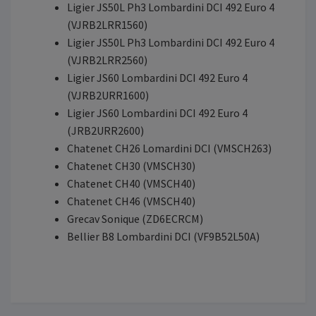
Ligier JS50L Ph3 Lombardini DCI 492 Euro 4
(VJRB2LRR1560)
Ligier JS50L Ph3 Lombardini DCI 492 Euro 4
(VJRB2LRR2560)
Ligier JS60 Lombardini DCI 492 Euro 4
(VJRB2URR1600)
Ligier JS60 Lombardini DCI 492 Euro 4
(JRB2URR2600)
Chatenet CH26 Lomardini DCI (VMSCH263)
Chatenet CH30 (VMSCH30)
Chatenet CH40 (VMSCH40)
Chatenet CH46 (VMSCH40)
Grecav Sonique (ZD6ECRCM)
Bellier B8 Lombardini DCI (VF9B52L50A)