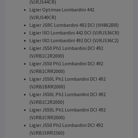
(VJRJS44CR)
Ligier Optimax Lombardini 442
(VJRJS40CR)
Ligier JSRC Lombardini 492 DCI (VH862BR)
Ligier IXO Lombardini 442 DCI (VJRJS36CR)
Ligier IXO Lombardini 492 DCI (VJRJS36C2)
Ligier JS50 Ph1 Lombardini DCI 492
(VJRB1C2R2000)
Ligier JS50 Ph1 Lombardini DCI 492
(VJRB1CRR2000)
Ligier JS50L Ph1 Lombardini DCI 492
(VJRB1BRR2000)
Ligier JS50L Ph1 Lombardini DCI 492
(VJRB1C2R2000)
Ligier JS50L Ph1 Lombardini DCI 492
(VJRB1CRR2000)
Ligier JS50 Ph2 Lombardini DCI 492
(VJRB1SRR1560)