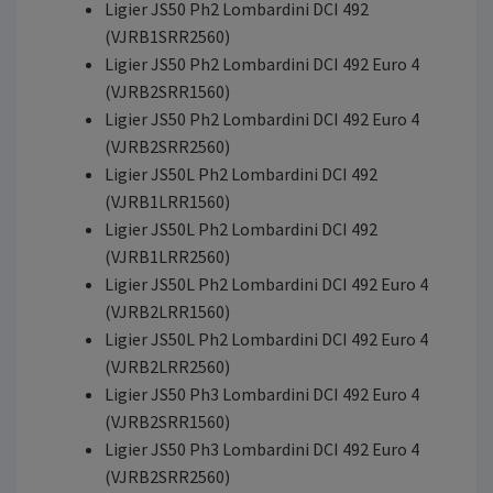
Ligier JS50 Ph2 Lombardini DCI 492
(VJRB1SRR2560)
Ligier JS50 Ph2 Lombardini DCI 492 Euro 4
(VJRB2SRR1560)
Ligier JS50 Ph2 Lombardini DCI 492 Euro 4
(VJRB2SRR2560)
Ligier JS50L Ph2 Lombardini DCI 492
(VJRB1LRR1560)
Ligier JS50L Ph2 Lombardini DCI 492
(VJRB1LRR2560)
Ligier JS50L Ph2 Lombardini DCI 492 Euro 4
(VJRB2LRR1560)
Ligier JS50L Ph2 Lombardini DCI 492 Euro 4
(VJRB2LRR2560)
Ligier JS50 Ph3 Lombardini DCI 492 Euro 4
(VJRB2SRR1560)
Ligier JS50 Ph3 Lombardini DCI 492 Euro 4
(VJRB2SRR2560)