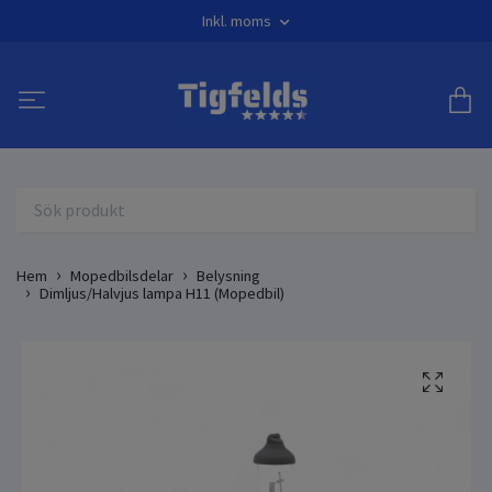
Inkl. moms
Hem
Mopedbilsdelar
Belysning
Dimljus/Halvjus lampa H11 (Mopedbil)