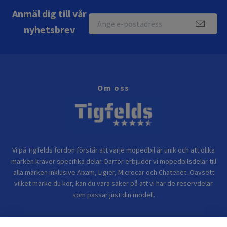
Anmäl dig till vår
nyhetsbrev
Om oss
Vi på Tigfelds fordon förstår att varje mopedbil är unik och att olika
märken kräver specifika delar. Därför erbjuder vi mopedbilsdelar till
alla märken inklusive Aixam, Ligier, Microcar och Chatenet. Oavsett
vilket märke du kör, kan du vara säker på att vi har de reservdelar
som passar just din modell.