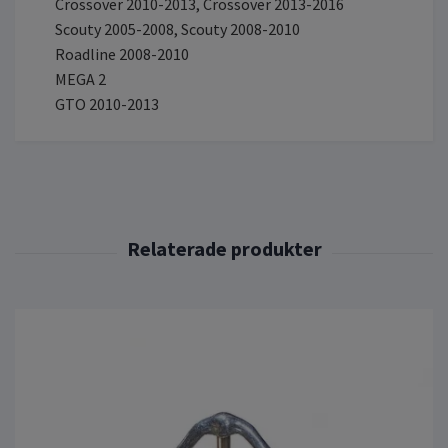
Crossover 2010-2013, Crossover 2013-2016
Scouty 2005-2008, Scouty 2008-2010
Roadline 2008-2010
MEGA 2
GTO 2010-2013