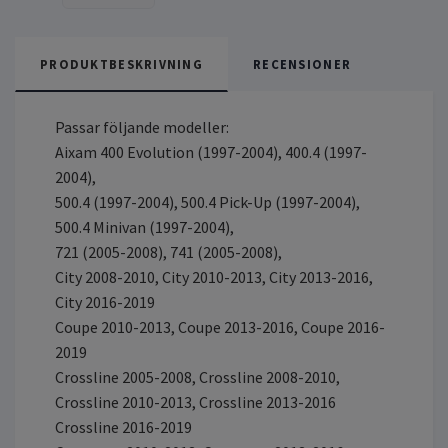
PRODUKTBESKRIVNING
RECENSIONER
Passar följande modeller:
Aixam 400 Evolution (1997-2004), 400.4 (1997-
2004),
500.4 (1997-2004), 500.4 Pick-Up (1997-2004),
500.4 Minivan (1997-2004),
721 (2005-2008), 741 (2005-2008),
City 2008-2010, City 2010-2013, City 2013-2016,
City 2016-2019
Coupe 2010-2013, Coupe 2013-2016, Coupe 2016-
2019
Crossline 2005-2008, Crossline 2008-2010,
Crossline 2010-2013, Crossline 2013-2016
Crossline 2016-2019