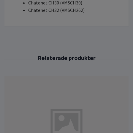
Chatenet CH30 (VMSCH30)
Chatenet CH32 (VMSCH262)