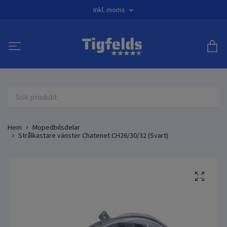
Inkl. moms
Hem
Mopedbilsdelar
Strålkastare vänster Chatenet CH26/30/32 (Svart)