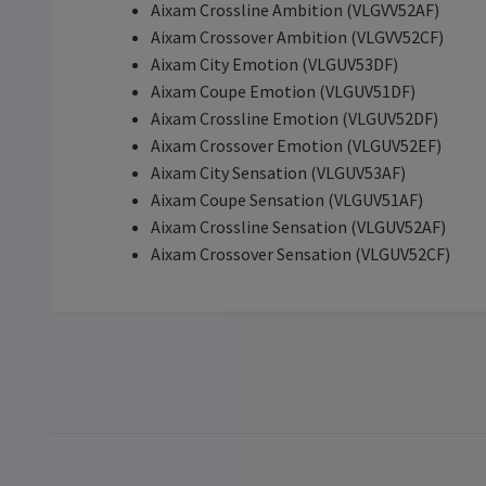
Aixam Crossline Ambition (VLGVV52AF)
Aixam Crossover Ambition (VLGVV52CF)
Aixam City Emotion (VLGUV53DF)
Aixam Coupe Emotion (VLGUV51DF)
Aixam Crossline Emotion (VLGUV52DF)
Aixam Crossover Emotion (VLGUV52EF)
Aixam City Sensation (VLGUV53AF)
Aixam Coupe Sensation (VLGUV51AF)
Aixam Crossline Sensation (VLGUV52AF)
Aixam Crossover Sensation (VLGUV52CF)