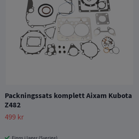
Packningssats komplett Aixam Kubota
Z482
499 kr
Finns i lager (Sverige)