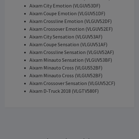
Aixam City Emotion (VLGUV53DF)
Aixam Coupe Emotion (VLGUV51DF)
Aixam Crossline Emotion (VLGUV52DF)
Aixam Crossover Emotion (VLGUV52EF)
Aixam City Sensation (VLGUV53AF)
Aixam Coupe Sensation (VLGUV51AF)
Aixam Crossline Sensation (VLGUV52AF)
Aixam Minauto Sensation (VLGUV53BF)
Aixam Minauto Cross (VLGUS52BF)
Aixam Minauto Cross (VLGUV52BF)
Aixam Crossover Sensation (VLGUV52CF)
Aixam D-Truck 2018 (VLGTV580F)