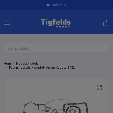
Inkl. moms
Hem
Mopedbilsdelar
Packningssats komplett Aixam Kubota Z482