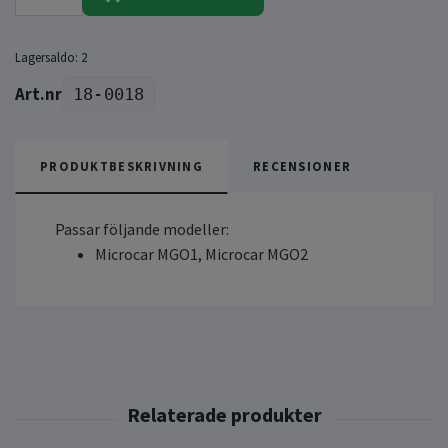
Lagersaldo:
2
18-0018
PRODUKTBESKRIVNING
RECENSIONER
Passar följande modeller:
Microcar MGO1, Microcar MGO2