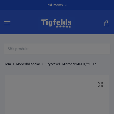
Inkl. moms
Hem
Mopedbilsdelar
Styrväxel - Microcar MGO1/MGO2