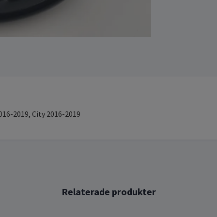
016-2019, City 2016-2019