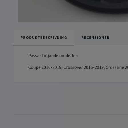
PRODUKTBESKRIVNING
RECENSIONER
Passar följande modeller:
Coupe 2016-2019, Crossover 2016-2019, Crossline 2