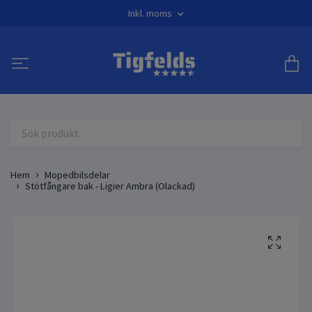
Inkl. moms
Hem
Mopedbilsdelar
Stötfångare bak - Ligier Ambra (Olackad)