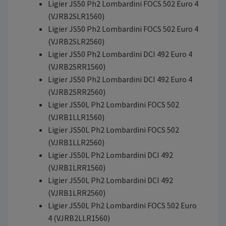
Ligier JS50 Ph2 Lombardini FOCS 502 Euro 4
(VJRB2SLR1560)
Ligier JS50 Ph2 Lombardini FOCS 502 Euro 4
(VJRB2SLR2560)
Ligier JS50 Ph2 Lombardini DCI 492 Euro 4
(VJRB2SRR1560)
Ligier JS50 Ph2 Lombardini DCI 492 Euro 4
(VJRB2SRR2560)
Ligier JS50L Ph2 Lombardini FOCS 502
(VJRB1LLR1560)
Ligier JS50L Ph2 Lombardini FOCS 502
(VJRB1LLR2560)
Ligier JS50L Ph2 Lombardini DCI 492
(VJRB1LRR1560)
Ligier JS50L Ph2 Lombardini DCI 492
(VJRB1LRR2560)
Ligier JS50L Ph2 Lombardini FOCS 502 Euro
4 (VJRB2LLR1560)