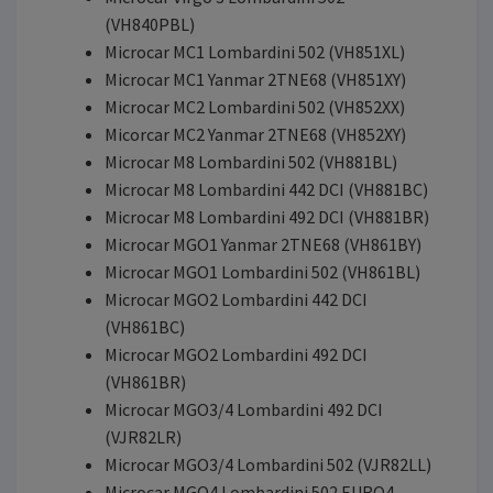
(VH840PBL)
Microcar MC1 Lombardini 502 (VH851XL)
Microcar MC1 Yanmar 2TNE68 (VH851XY)
Microcar MC2 Lombardini 502 (VH852XX)
Micorcar MC2 Yanmar 2TNE68 (VH852XY)
Microcar M8 Lombardini 502 (VH881BL)
Microcar M8 Lombardini 442 DCI (VH881BC)
Microcar M8 Lombardini 492 DCI (VH881BR)
Microcar MGO1 Yanmar 2TNE68 (VH861BY)
Microcar MGO1 Lombardini 502 (VH861BL)
Microcar MGO2 Lombardini 442 DCI
(VH861BC)
Microcar MGO2 Lombardini 492 DCI
(VH861BR)
Microcar MGO3/4 Lombardini 492 DCI
(VJR82LR)
Microcar MGO3/4 Lombardini 502 (VJR82LL)
Microcar MGO4 Lombardini 502 EURO4