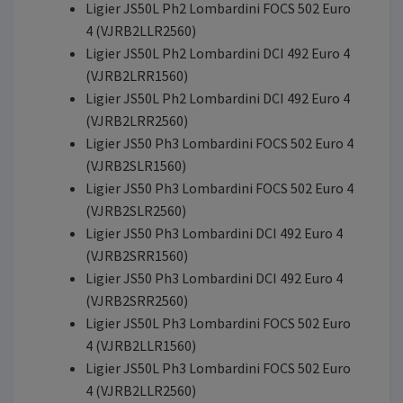
Ligier JS50L Ph2 Lombardini FOCS 502 Euro
4 (VJRB2LLR2560)
Ligier JS50L Ph2 Lombardini DCI 492 Euro 4
(VJRB2LRR1560)
Ligier JS50L Ph2 Lombardini DCI 492 Euro 4
(VJRB2LRR2560)
Ligier JS50 Ph3 Lombardini FOCS 502 Euro 4
(VJRB2SLR1560)
Ligier JS50 Ph3 Lombardini FOCS 502 Euro 4
(VJRB2SLR2560)
Ligier JS50 Ph3 Lombardini DCI 492 Euro 4
(VJRB2SRR1560)
Ligier JS50 Ph3 Lombardini DCI 492 Euro 4
(VJRB2SRR2560)
Ligier JS50L Ph3 Lombardini FOCS 502 Euro
4 (VJRB2LLR1560)
Ligier JS50L Ph3 Lombardini FOCS 502 Euro
4 (VJRB2LLR2560)