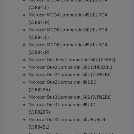
(VJR84LL)
Microcar MGO4 Lombardini 492 EURO4
(VJR84LR)
Microcar MGO6 Lombardini 502 EURO4
(VJR84LL)
Microcar MGO6 Lombardini 492 EURO4
(VJR84LR)
Microcar Due First Lombardini 502 (VTB54)
Microcar Due2 Lombardini 502 (VH882BL)
Microcar Due2 Lombardini 502 (VJR82BL)
Microcar Due2 Lombardini 492 DCI
(VJR82BR)
Microcar Due3 Lombardini 502 (VJR82BL)
Microcar Due3 Lombardini 492 DCI
(VJR82BR)
Microcar Due3 Lombardini 502 EURO4
(VJR84BL)