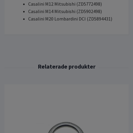
Casalini M12 Mitsubishi (ZD5772498)
Casalini M14 Mitsubishi (ZD5902498)
Casalini M20 Lombardini DCI (ZD5894431)