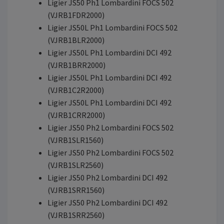
Ligier JS50 Ph1 Lombardini FOCS 502
(VJRB1FDR2000)
Ligier JS50L Ph1 Lombardini FOCS 502
(VJRB1BLR2000)
Ligier JS50L Ph1 Lombardini DCI 492
(VJRB1BRR2000)
Ligier JS50L Ph1 Lombardini DCI 492
(VJRB1C2R2000)
Ligier JS50L Ph1 Lombardini DCI 492
(VJRB1CRR2000)
Ligier JS50 Ph2 Lombardini FOCS 502
(VJRB1SLR1560)
Ligier JS50 Ph2 Lombardini FOCS 502
(VJRB1SLR2560)
Ligier JS50 Ph2 Lombardini DCI 492
(VJRB1SRR1560)
Ligier JS50 Ph2 Lombardini DCI 492
(VJRB1SRR2560)