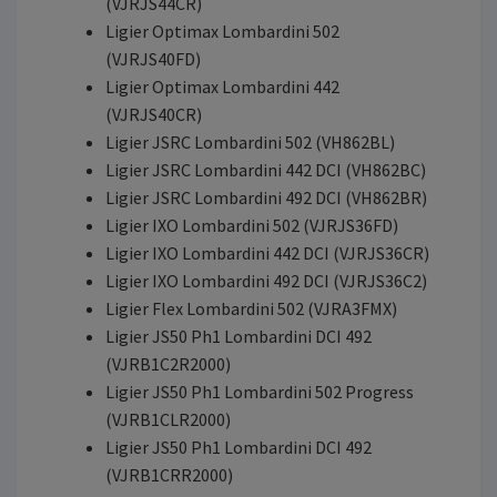
(VJRJS44CR)
Ligier Optimax Lombardini 502
(VJRJS40FD)
Ligier Optimax Lombardini 442
(VJRJS40CR)
Ligier JSRC Lombardini 502 (VH862BL)
Ligier JSRC Lombardini 442 DCI (VH862BC)
Ligier JSRC Lombardini 492 DCI (VH862BR)
Ligier IXO Lombardini 502 (VJRJS36FD)
Ligier IXO Lombardini 442 DCI (VJRJS36CR)
Ligier IXO Lombardini 492 DCI (VJRJS36C2)
Ligier Flex Lombardini 502 (VJRA3FMX)
Ligier JS50 Ph1 Lombardini DCI 492
(VJRB1C2R2000)
Ligier JS50 Ph1 Lombardini 502 Progress
(VJRB1CLR2000)
Ligier JS50 Ph1 Lombardini DCI 492
(VJRB1CRR2000)