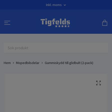
Inkl. moms
Hem
Mopedbilsdelar
Gummiskydd till glidbult (2-pack)