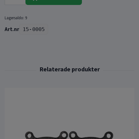
Lagersaldo:
9
15-0005