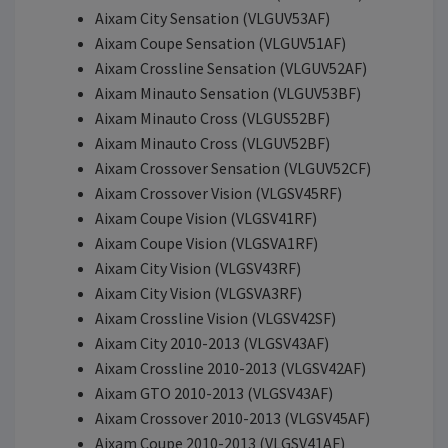
Aixam City Sensation (VLGUV53AF)
Aixam Coupe Sensation (VLGUV51AF)
Aixam Crossline Sensation (VLGUV52AF)
Aixam Minauto Sensation (VLGUV53BF)
Aixam Minauto Cross (VLGUS52BF)
Aixam Minauto Cross (VLGUV52BF)
Aixam Crossover Sensation (VLGUV52CF)
Aixam Crossover Vision (VLGSV45RF)
Aixam Coupe Vision (VLGSV41RF)
Aixam Coupe Vision (VLGSVA1RF)
Aixam City Vision (VLGSV43RF)
Aixam City Vision (VLGSVA3RF)
Aixam Crossline Vision (VLGSV42SF)
Aixam City 2010-2013 (VLGSV43AF)
Aixam Crossline 2010-2013 (VLGSV42AF)
Aixam GTO 2010-2013 (VLGSV43AF)
Aixam Crossover 2010-2013 (VLGSV45AF)
Aixam Coupe 2010-2013 (VLGSV41AF)