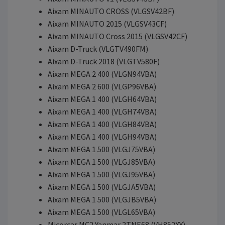
Aixam MINAUTO CROSS (VLGSV42BF)
Aixam MINAUTO 2015 (VLGSV43CF)
Aixam MINAUTO Cross 2015 (VLGSV42CF)
Aixam D-Truck (VLGTV490FM)
Aixam D-Truck 2018 (VLGTV580F)
Aixam MEGA 2 400 (VLGN94VBA)
Aixam MEGA 2 600 (VLGP96VBA)
Aixam MEGA 1 400 (VLGH64VBA)
Aixam MEGA 1 400 (VLGH74VBA)
Aixam MEGA 1 400 (VLGH84VBA)
Aixam MEGA 1 400 (VLGH94VBA)
Aixam MEGA 1 500 (VLGJ75VBA)
Aixam MEGA 1 500 (VLGJ85VBA)
Aixam MEGA 1 500 (VLGJ95VBA)
Aixam MEGA 1 500 (VLGJA5VBA)
Aixam MEGA 1 500 (VLGJB5VBA)
Aixam MEGA 1 500 (VLGL65VBA)
Micorcar MC2 Yanmar 2TNE68 (VH852XY)