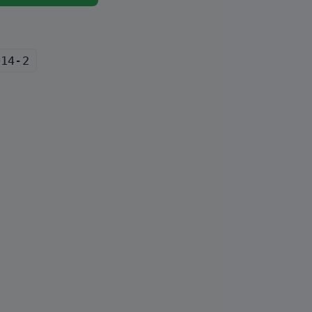
014-2