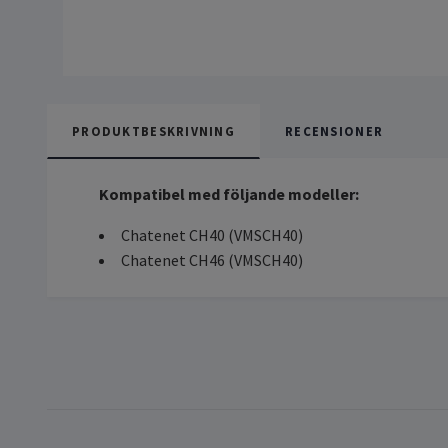
PRODUKTBESKRIVNING
RECENSIONER
Kompatibel med följande modeller:
Chatenet CH40 (VMSCH40)
Chatenet CH46 (VMSCH40)