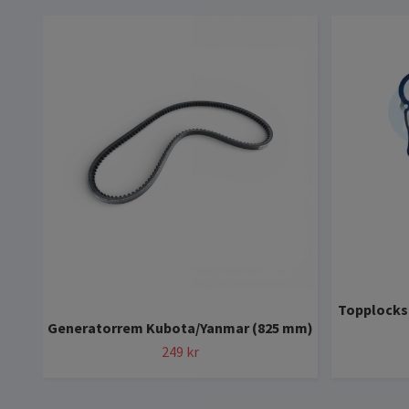
Topplocks
Generatorrem Kubota/Yanmar (825 mm)
249 kr