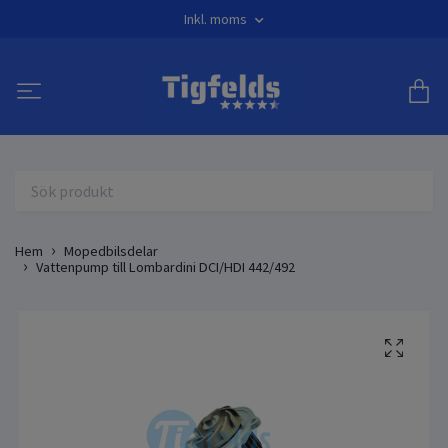
Inkl. moms
Hem
Mopedbilsdelar
Vattenpump till Lombardini DCI/HDI 442/492