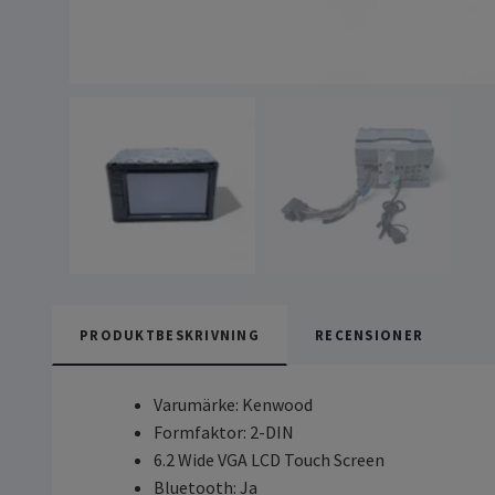
PRODUKTBESKRIVNING
RECENSIONER
Varumärke: Kenwood
Formfaktor: 2-DIN
6.2 Wide VGA LCD Touch Screen
Bluetooth: Ja