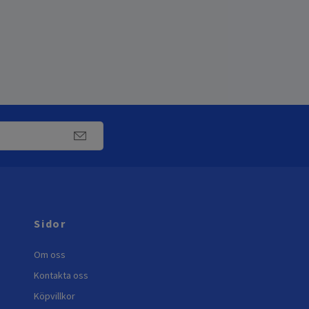
Sidor
Om oss
Kontakta oss
Köpvillkor