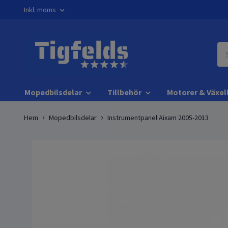
Inkl. moms
Mopedbilsdelar
Tillbehör
Motorer & Växel
Hem
Mopedbilsdelar
Instrumentpanel Aixam 2005-2013