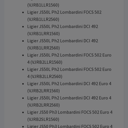
(VJRB1LLR1560)
Ligier JS50L Ph2 Lombardini FOCS 502
(VJRB1LLR2560)
Ligier JS50L Ph2 Lombardini DCI 492
(VJRB1LRR1560)
Ligier JS50L Ph2 Lombardini DCI 492
(VJRB1LRR2560)
Ligier JS50L Ph2 Lombardini FOCS 502 Euro
4 (VJRB2LLR1560)
Ligier JS50L Ph2 Lombardini FOCS 502 Euro
4 (VJRB2LLR2560)
Ligier JS50L Ph2 Lombardini DCI 492 Euro 4
(VJRB2LRR1560)
Ligier JS50L Ph2 Lombardini DCI 492 Euro 4
(VJRB2LRR2560)
Ligier JS50 Ph3 Lombardini FOCS 502 Euro 4
(VJRB2SLR1560)
Ligier JS50 Ph3 Lombardini FOCS 502 Euro 4