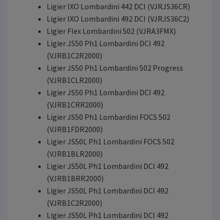
Ligier IXO Lombardini 442 DCI (VJRJS36CR)
Ligier IXO Lombardini 492 DCI (VJRJS36C2)
Ligier Flex Lombardini 502 (VJRA3FMX)
Ligier JS50 Ph1 Lombardini DCI 492
(VJRB1C2R2000)
Ligier JS50 Ph1 Lombardini 502 Progress
(VJRB1CLR2000)
Ligier JS50 Ph1 Lombardini DCI 492
(VJRB1CRR2000)
Ligier JS50 Ph1 Lombardini FOCS 502
(VJRB1FDR2000)
Ligier JS50L Ph1 Lombardini FOCS 502
(VJRB1BLR2000)
Ligier JS50L Ph1 Lombardini DCI 492
(VJRB1BRR2000)
Ligier JS50L Ph1 Lombardini DCI 492
(VJRB1C2R2000)
Ligier JS50L Ph1 Lombardini DCI 492