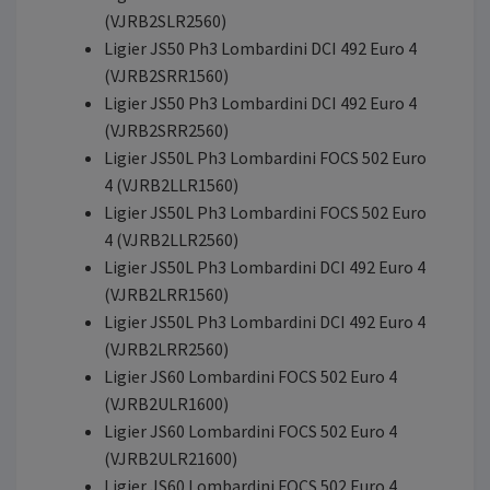
(VJRB2SLR2560)
Ligier JS50 Ph3 Lombardini DCI 492 Euro 4
(VJRB2SRR1560)
Ligier JS50 Ph3 Lombardini DCI 492 Euro 4
(VJRB2SRR2560)
Ligier JS50L Ph3 Lombardini FOCS 502 Euro
4 (VJRB2LLR1560)
Ligier JS50L Ph3 Lombardini FOCS 502 Euro
4 (VJRB2LLR2560)
Ligier JS50L Ph3 Lombardini DCI 492 Euro 4
(VJRB2LRR1560)
Ligier JS50L Ph3 Lombardini DCI 492 Euro 4
(VJRB2LRR2560)
Ligier JS60 Lombardini FOCS 502 Euro 4
(VJRB2ULR1600)
Ligier JS60 Lombardini FOCS 502 Euro 4
(VJRB2ULR21600)
Ligier JS60 Lombardini FOCS 502 Euro 4