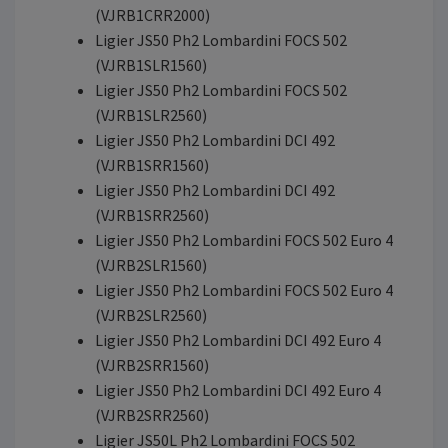
(VJRB1CRR2000)
Ligier JS50 Ph2 Lombardini FOCS 502
(VJRB1SLR1560)
Ligier JS50 Ph2 Lombardini FOCS 502
(VJRB1SLR2560)
Ligier JS50 Ph2 Lombardini DCI 492
(VJRB1SRR1560)
Ligier JS50 Ph2 Lombardini DCI 492
(VJRB1SRR2560)
Ligier JS50 Ph2 Lombardini FOCS 502 Euro 4
(VJRB2SLR1560)
Ligier JS50 Ph2 Lombardini FOCS 502 Euro 4
(VJRB2SLR2560)
Ligier JS50 Ph2 Lombardini DCI 492 Euro 4
(VJRB2SRR1560)
Ligier JS50 Ph2 Lombardini DCI 492 Euro 4
(VJRB2SRR2560)
Ligier JS50L Ph2 Lombardini FOCS 502