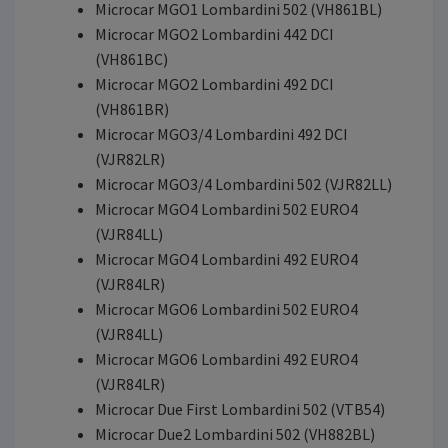
Microcar MGO1 Lombardini 502 (VH861BL)
Microcar MGO2 Lombardini 442 DCI
(VH861BC)
Microcar MGO2 Lombardini 492 DCI
(VH861BR)
Microcar MGO3/4 Lombardini 492 DCI
(VJR82LR)
Microcar MGO3/4 Lombardini 502 (VJR82LL)
Microcar MGO4 Lombardini 502 EURO4
(VJR84LL)
Microcar MGO4 Lombardini 492 EURO4
(VJR84LR)
Microcar MGO6 Lombardini 502 EURO4
(VJR84LL)
Microcar MGO6 Lombardini 492 EURO4
(VJR84LR)
Microcar Due First Lombardini 502 (VTB54)
Microcar Due2 Lombardini 502 (VH882BL)