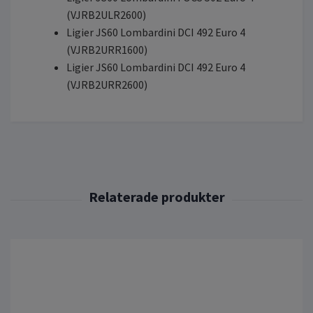
(VJRB2ULR2600)
Ligier JS60 Lombardini DCI 492 Euro 4
(VJRB2URR1600)
Ligier JS60 Lombardini DCI 492 Euro 4
(VJRB2URR2600)