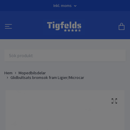
Inkl. moms
Hem
Mopedbilsdelar
Glidbultsats bromsok fram Ligier/Microcar