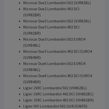
Microcar Due2 Lombardini 502 (VJR82BL)
Microcar Due2 Lombardini 492 DCI
(VJR82BR)
Microcar Due3 Lombardini 502 (VJR82BL)
Microcar Due3 Lombardini 492 DCI
(VJR82BR)
Microcar Due3 Lombardini 502 EURO4
(VJR84BL)
Microcar Due3 Lombardini 492 DCI EURO4
(VJR84BR)
Microcar Due6 Lombardini 502 EURO4
(VJR84BL)
Microcar Due6 Lombardini 492 DCI EURO4
(VJR84BR)
Ligier JSRC Lombardini 502 (VH862BL)
Ligier JSRC Lombardini 442 DCI (VH862BC)
Ligier JSRC Lombardini 492 DCI (VH862BR)
Ligier IXO Lombardini 502 (VJRJS36FD)