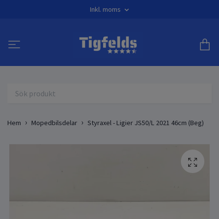
Inkl. moms
Hem
Mopedbilsdelar
Styraxel - Ligier JS50/L 2021 46cm (Beg)