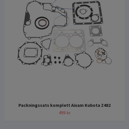
Packningssats komplett Aixam Kubota Z482
499 kr