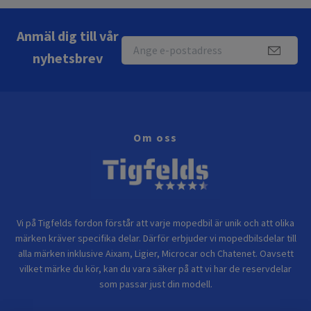
Anmäl dig till vår
nyhetsbrev
Om oss
Vi på Tigfelds fordon förstår att varje mopedbil är unik och att olika
märken kräver specifika delar. Därför erbjuder vi mopedbilsdelar till
alla märken inklusive Aixam, Ligier, Microcar och Chatenet. Oavsett
vilket märke du kör, kan du vara säker på att vi har de reservdelar
som passar just din modell.