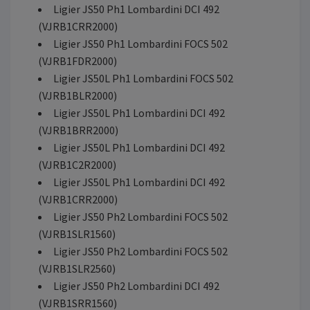
Ligier JS50 Ph1 Lombardini DCI 492
(VJRB1CRR2000)
Ligier JS50 Ph1 Lombardini FOCS 502
(VJRB1FDR2000)
Ligier JS50L Ph1 Lombardini FOCS 502
(VJRB1BLR2000)
Ligier JS50L Ph1 Lombardini DCI 492
(VJRB1BRR2000)
Ligier JS50L Ph1 Lombardini DCI 492
(VJRB1C2R2000)
Ligier JS50L Ph1 Lombardini DCI 492
(VJRB1CRR2000)
Ligier JS50 Ph2 Lombardini FOCS 502
(VJRB1SLR1560)
Ligier JS50 Ph2 Lombardini FOCS 502
(VJRB1SLR2560)
Ligier JS50 Ph2 Lombardini DCI 492
(VJRB1SRR1560)