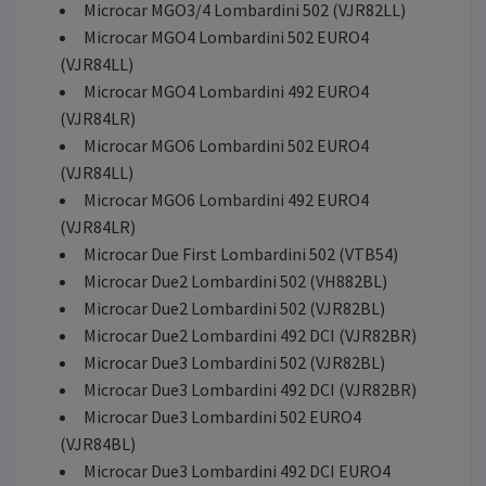
Microcar MGO3/4 Lombardini 502 (VJR82LL)
Microcar MGO4 Lombardini 502 EURO4
(VJR84LL)
Microcar MGO4 Lombardini 492 EURO4
(VJR84LR)
Microcar MGO6 Lombardini 502 EURO4
(VJR84LL)
Microcar MGO6 Lombardini 492 EURO4
(VJR84LR)
Microcar Due First Lombardini 502 (VTB54)
Microcar Due2 Lombardini 502 (VH882BL)
Microcar Due2 Lombardini 502 (VJR82BL)
Microcar Due2 Lombardini 492 DCI (VJR82BR)
Microcar Due3 Lombardini 502 (VJR82BL)
Microcar Due3 Lombardini 492 DCI (VJR82BR)
Microcar Due3 Lombardini 502 EURO4
(VJR84BL)
Microcar Due3 Lombardini 492 DCI EURO4