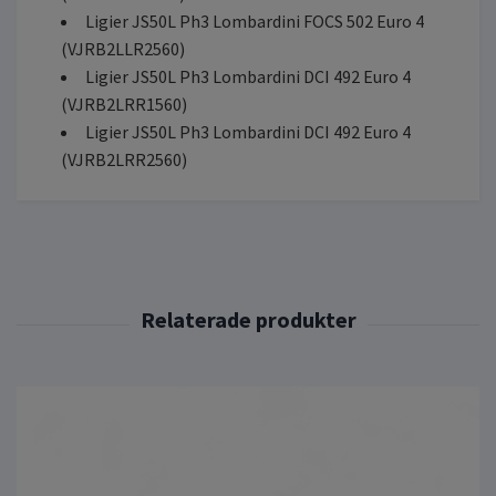
Ligier JS50L Ph3 Lombardini FOCS 502 Euro 4
(VJRB2LLR2560)
Ligier JS50L Ph3 Lombardini DCI 492 Euro 4
(VJRB2LRR1560)
Ligier JS50L Ph3 Lombardini DCI 492 Euro 4
(VJRB2LRR2560)