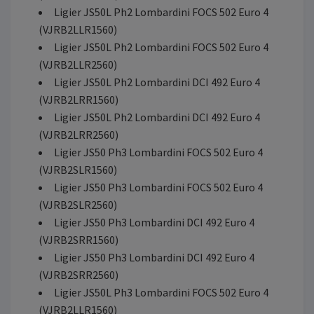
Ligier JS50L Ph2 Lombardini FOCS 502 Euro 4
(VJRB2LLR1560)
Ligier JS50L Ph2 Lombardini FOCS 502 Euro 4
(VJRB2LLR2560)
Ligier JS50L Ph2 Lombardini DCI 492 Euro 4
(VJRB2LRR1560)
Ligier JS50L Ph2 Lombardini DCI 492 Euro 4
(VJRB2LRR2560)
Ligier JS50 Ph3 Lombardini FOCS 502 Euro 4
(VJRB2SLR1560)
Ligier JS50 Ph3 Lombardini FOCS 502 Euro 4
(VJRB2SLR2560)
Ligier JS50 Ph3 Lombardini DCI 492 Euro 4
(VJRB2SRR1560)
Ligier JS50 Ph3 Lombardini DCI 492 Euro 4
(VJRB2SRR2560)
Ligier JS50L Ph3 Lombardini FOCS 502 Euro 4
(VJRB2LLR1560)