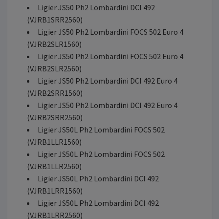
Ligier JS50 Ph2 Lombardini DCI 492
(VJRB1SRR2560)
Ligier JS50 Ph2 Lombardini FOCS 502 Euro 4
(VJRB2SLR1560)
Ligier JS50 Ph2 Lombardini FOCS 502 Euro 4
(VJRB2SLR2560)
Ligier JS50 Ph2 Lombardini DCI 492 Euro 4
(VJRB2SRR1560)
Ligier JS50 Ph2 Lombardini DCI 492 Euro 4
(VJRB2SRR2560)
Ligier JS50L Ph2 Lombardini FOCS 502
(VJRB1LLR1560)
Ligier JS50L Ph2 Lombardini FOCS 502
(VJRB1LLR2560)
Ligier JS50L Ph2 Lombardini DCI 492
(VJRB1LRR1560)
Ligier JS50L Ph2 Lombardini DCI 492
(VJRB1LRR2560)