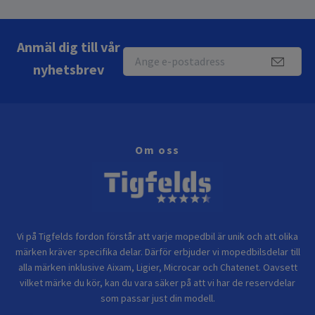
Anmäl dig till vår
nyhetsbrev
Om oss
Vi på Tigfelds fordon förstår att varje mopedbil är unik och att olika
märken kräver specifika delar. Därför erbjuder vi mopedbilsdelar till
alla märken inklusive Aixam, Ligier, Microcar och Chatenet. Oavsett
vilket märke du kör, kan du vara säker på att vi har de reservdelar
som passar just din modell.