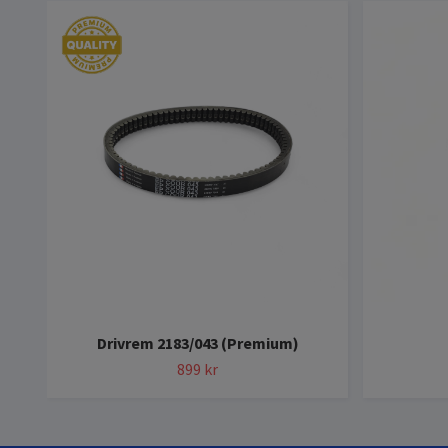
Drivrem 2183/043 (Premium)
899 kr