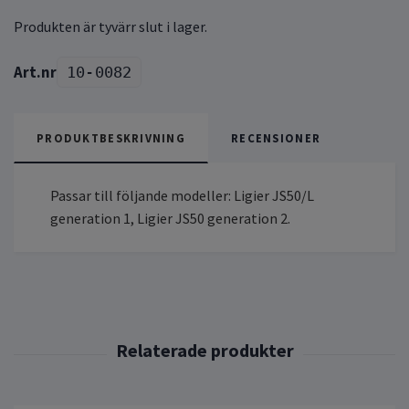
Produkten är tyvärr slut i lager.
10-0082
PRODUKTBESKRIVNING
RECENSIONER
Passar till följande modeller: Ligier JS50/L
generation 1, Ligier JS50 generation 2.