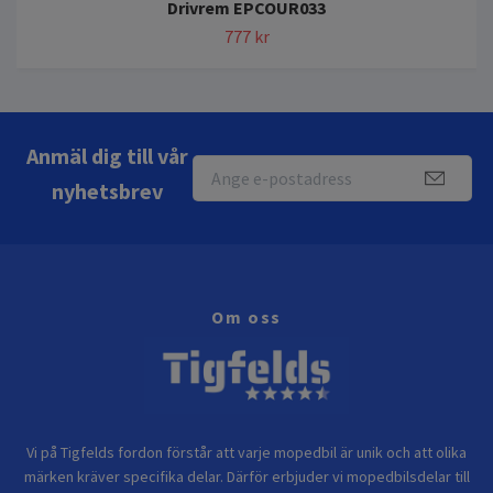
Drivrem EPCOUR033
777 kr
Anmäl dig till vår
nyhetsbrev
Om oss
Vi på Tigfelds fordon förstår att varje mopedbil är unik och att olika
märken kräver specifika delar. Därför erbjuder vi mopedbilsdelar till