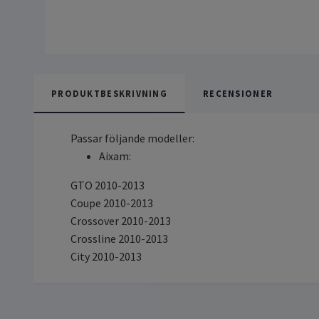
PRODUKTBESKRIVNING
RECENSIONER
Passar följande modeller:
Aixam:
GTO 2010-2013
Coupe 2010-2013
Crossover 2010-2013
Crossline 2010-2013
City 2010-2013