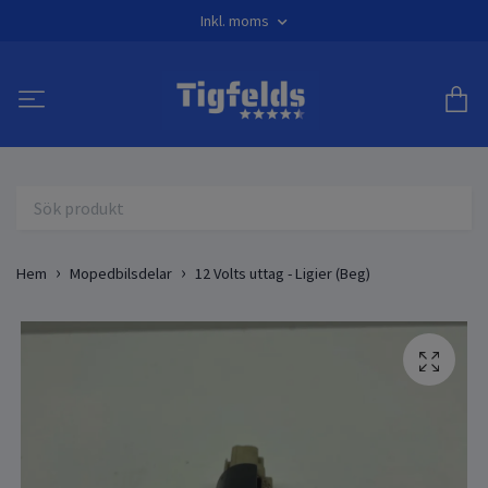
Inkl. moms
Hem
Mopedbilsdelar
12 Volts uttag - Ligier (Beg)