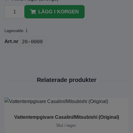
LÄGG I KORGEN
Lagersaldo:
1
20-0008
Vattentempgivare Casalini/Mitsubishi (Original)
Slut i lager