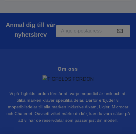
Anmäl dig till vår
nyhetsbrev
Om oss
Vi på Tigfelds fordon förstår att varje mopedbil är unik och att
olika märken kräver specifika delar. Därför erbjuder vi
mopedbilsdelar till alla märken inklusive Aixam, Ligier, Microcar
och Chatenet. Oavsett vilket märke du kör, kan du vara säker på
att vi har de reservdelar som passar just din modell.