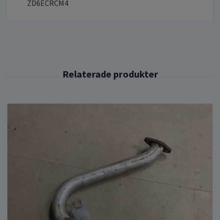
ZD6ECRCM4