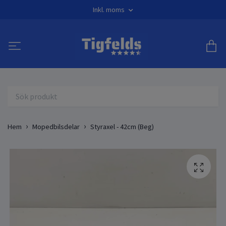
Inkl. moms
Hem
Mopedbilsdelar
Styraxel - 42cm (Beg)