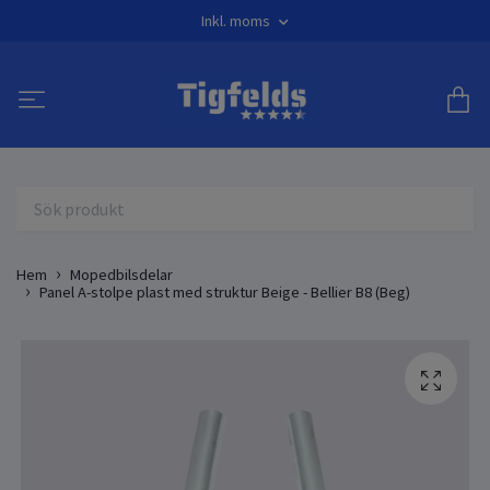
Inkl. moms
Hem
Mopedbilsdelar
Panel A-stolpe plast med struktur Beige - Bellier B8 (Beg)