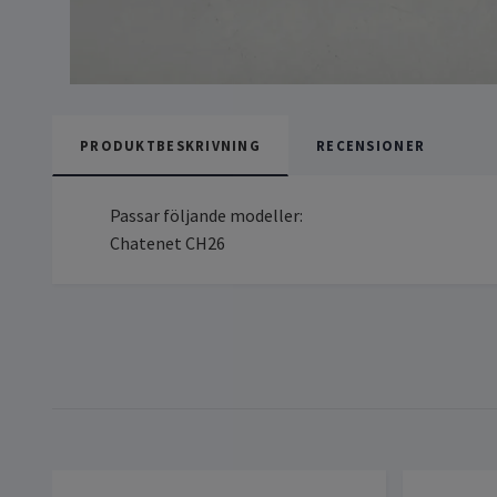
PRODUKTBESKRIVNING
RECENSIONER
Passar följande modeller:
Chatenet CH26