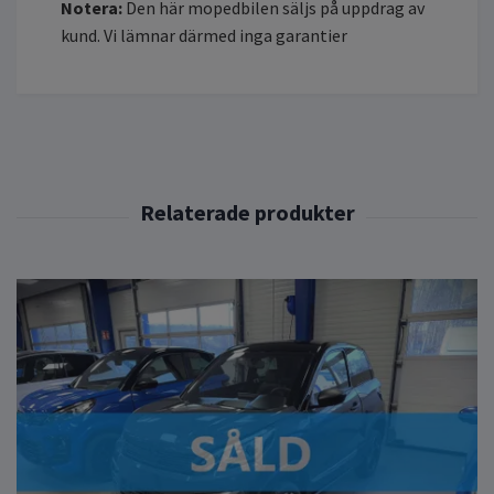
Notera:
Den här mopedbilen säljs på uppdrag av
kund. Vi lämnar därmed inga garantier