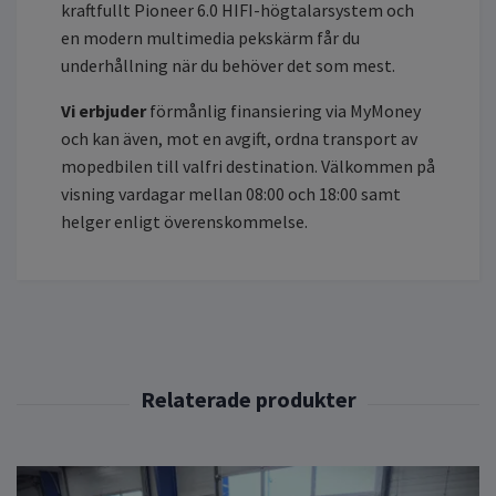
kraftfullt Pioneer 6.0 HIFI-högtalarsystem och
en modern multimedia pekskärm får du
underhållning när du behöver det som mest.
Vi erbjuder
förmånlig finansiering via MyMoney
och kan även, mot en avgift, ordna transport av
mopedbilen till valfri destination. Välkommen på
visning vardagar mellan 08:00 och 18:00 samt
helger enligt överenskommelse.